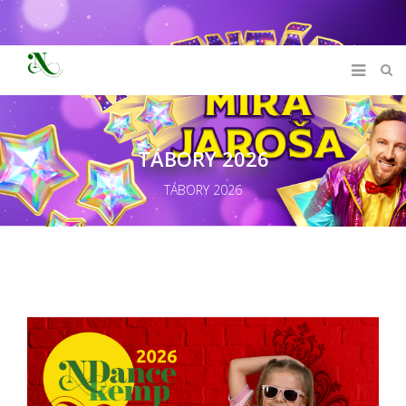
TÁBORY 2026
TÁBORY 2026