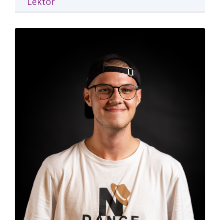
Lektor